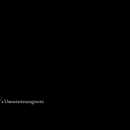
a Umsatzsteuergesetz: