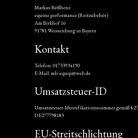
Markus Bößhenz
equine performance (Reitzubehör)
Am Birkhof 16
91781 Weissenburg in Bayern
Kontakt
Telefon: 01733934190
E-Mail: mb-equip@web.de
Umsatzsteuer-ID
Umsatzsteuer-Identifikationsnummer gemäß § 27 
DE277798183
EU-Streitschlichtung