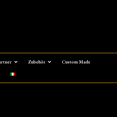
artner
Zubehör
Custom Made