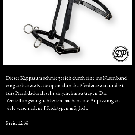
Dieser Kappzaum schmiegt sich durch eine ins Nasenband
eingearbeitete Kette optimal an die Pferdenase an und ist
fürs Pferd dadurch sehr angenehm zu tragen. Die
Verstellungsmöglichkeiten machen eine Anpassung an
viele verschiedene Pferdetypen möglich.
Preis: 124€