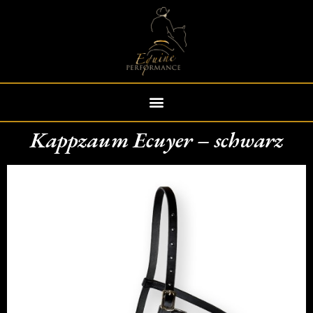
Kappzaum Ecuyer – schwarz