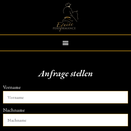
Anfrage stellen
Vorname
Nachname