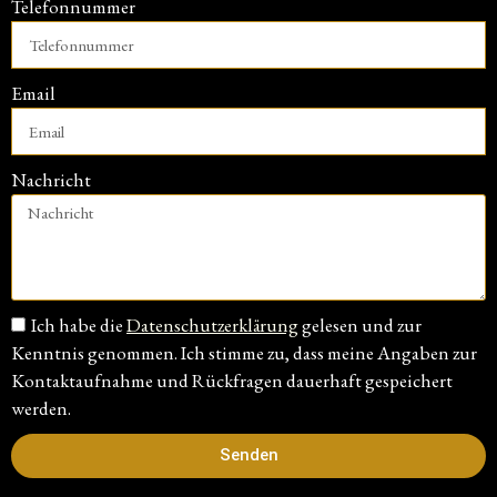
Telefonnummer
Email
Nachricht
Ich habe die
Datenschutzerklärung
gelesen und zur
Kenntnis genommen. Ich stimme zu, dass meine Angaben zur
Kontaktaufnahme und Rückfragen dauerhaft gespeichert
werden.
Senden