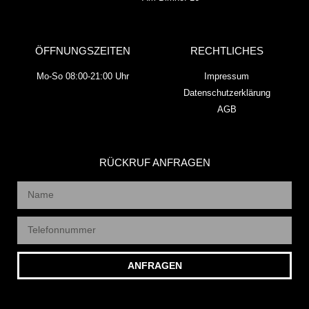
ÖFFNUNGSZEITEN
RECHTLICHES
Mo-So 08:00-21:00 Uhr
Impressum
Datenschutzerklärung
AGB
RÜCKRUF ANFRAGEN
ANFRAGEN