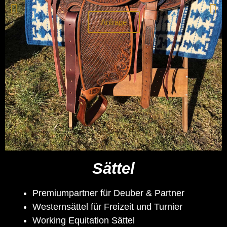
Anfrage
Sättel
Premiumpartner für Deuber & Partner
Westernsättel für Freizeit und Turnier
Working Equitation Sättel