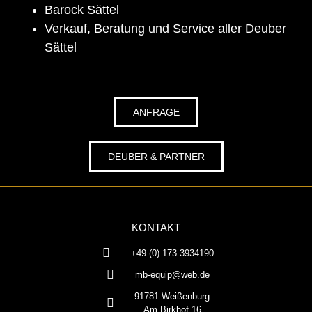
Barock Sättel
Verkauf, Beratung und Service aller Deuber
Sättel
ANFRAGE
DEUBER & PARTNER
KONTAKT
+49 (0) 173 3934190
mb-equip@web.de
91781 Weißenburg
Am Birkhof 16