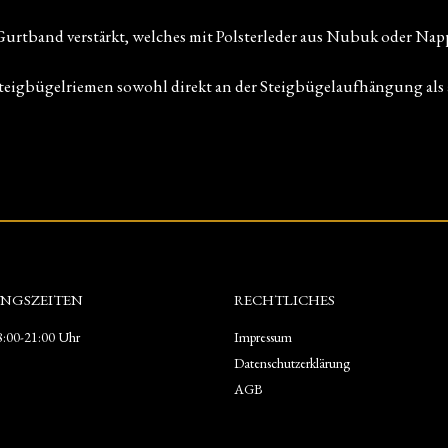
Gurtband verstärkt, welches mit Polsterleder aus Nubuk oder Nap
Steigbügelriemen sowohl direkt an der Steigbügelaufhängung als
NGSZEITEN
RECHTLICHES
:00-21:00 Uhr
Impressum
Datenschutzerklärung
AGB