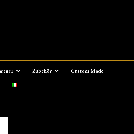
artner
Zubehör
Custom Made