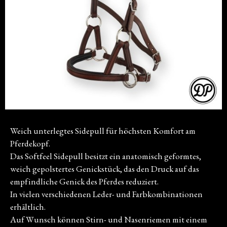
Weich unterlegtes Sidepull für höchsten Komfort am
Pferdekopf.
Das Softfeel Sidepull besitzt ein anatomisch geformtes,
weich gepolstertes Genickstück, das den Druck auf das
empfindliche Genick des Pferdes reduziert.
In vielen verschiedenen Leder- und Farbkombinationen
erhältlich.
Auf Wunsch können Stirn- und Nasenriemen mit einem