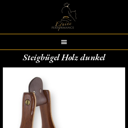
Steigbügel Holz dunkel