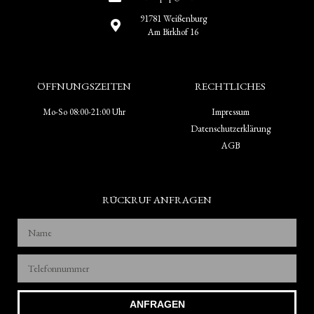
91781 Weißenburg
Am Birkhof 16
ÖFFNUNGSZEITEN
RECHTLICHES
Mo-So 08:00-21:00 Uhr
Impressum
Datenschutzerklärung
AGB
RÜCKRUF ANFRAGEN
ANFRAGEN