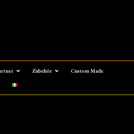
artner
Zubehör
Custom Made