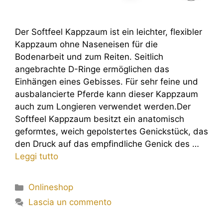
Der Softfeel Kappzaum ist ein leichter, flexibler
Kappzaum ohne Naseneisen für die
Bodenarbeit und zum Reiten. Seitlich
angebrachte D-Ringe ermöglichen das
Einhängen eines Gebisses. Für sehr feine und
ausbalancierte Pferde kann dieser Kappzaum
auch zum Longieren verwendet werden.Der
Softfeel Kappzaum besitzt ein anatomisch
geformtes, weich gepolstertes Genickstück, das
den Druck auf das empfindliche Genick des …
Leggi tutto
Onlineshop
Lascia un commento