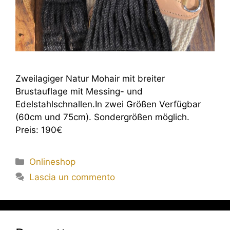
Zweilagiger Natur Mohair mit breiter
Brustauflage mit Messing- und
Edelstahlschnallen.In zwei Größen Verfügbar
(60cm und 75cm). Sondergrößen möglich.
Preis: 190€
Onlineshop
Lascia un commento