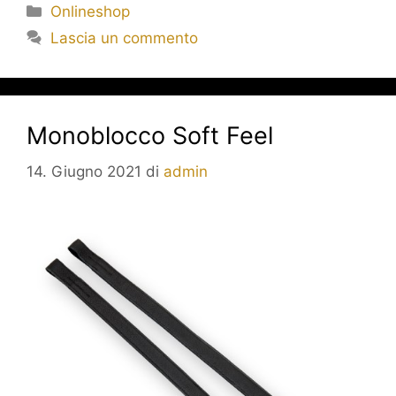
Onlineshop
Lascia un commento
Monoblocco Soft Feel
14. Giugno 2021
di
admin