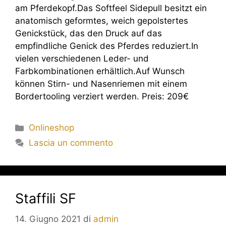
am Pferdekopf.Das Softfeel Sidepull besitzt ein
anatomisch geformtes, weich gepolstertes
Genickstück, das den Druck auf das
empfindliche Genick des Pferdes reduziert.In
vielen verschiedenen Leder- und
Farbkombinationen erhältlich.Auf Wunsch
können Stirn- und Nasenriemen mit einem
Bordertooling verziert werden. Preis: 209€
Onlineshop
Lascia un commento
Staffili SF
14. Giugno 2021
di
admin