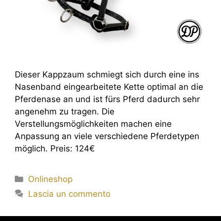
Dieser Kappzaum schmiegt sich durch eine ins
Nasenband eingearbeitete Kette optimal an die
Pferdenase an und ist fürs Pferd dadurch sehr
angenehm zu tragen. Die
Verstellungsmöglichkeiten machen eine
Anpassung an viele verschiedene Pferdetypen
möglich. Preis: 124€
Onlineshop
Lascia un commento