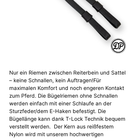
Nur ein Riemen zwischen Reiterbein und Sattel
– keine Schnallen, kein Auftragen!Für
maximalen Komfort und noch engeren Kontakt
zum Pferd. Die Bügelriemen ohne Schnallen
werden einfach mit einer Schlaufe an der
Sturzfeder/dem E-Haken befestigt. Die
Bügellänge kann dank T-Lock Technik bequem
verstellt werden. Der Kern aus reißfestem
Nylon wird mit unserem hochwertigen