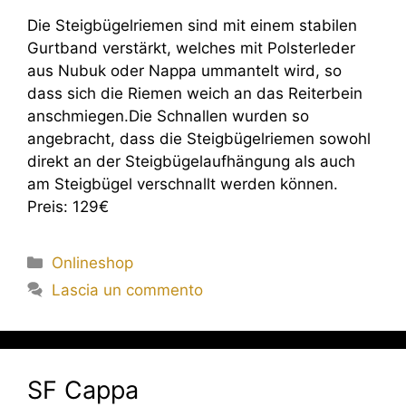
Die Steigbügelriemen sind mit einem stabilen
Gurtband verstärkt, welches mit Polsterleder
aus Nubuk oder Nappa ummantelt wird, so
dass sich die Riemen weich an das Reiterbein
anschmiegen.Die Schnallen wurden so
angebracht, dass die Steigbügelriemen sowohl
direkt an der Steigbügelaufhängung als auch
am Steigbügel verschnallt werden können.
Preis: 129€
Onlineshop
Lascia un commento
SF Cappa