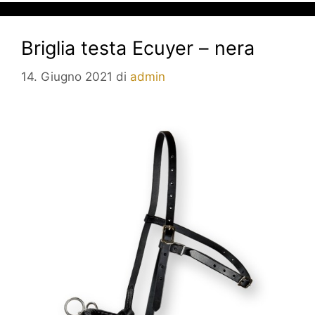
Briglia testa Ecuyer – nera
14. Giugno 2021
di
admin