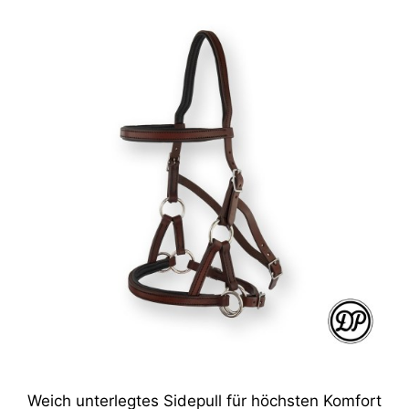
Weich unterlegtes Sidepull für höchsten Komfort