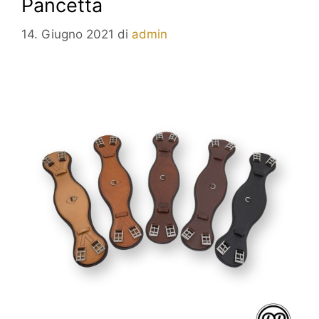
Pancetta
14. Giugno 2021
di
admin