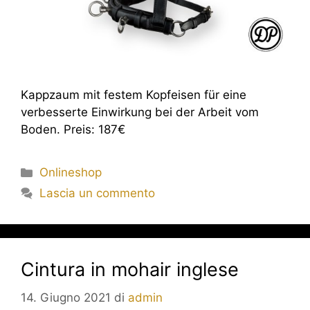
Kappzaum mit festem Kopfeisen für eine
verbesserte Einwirkung bei der Arbeit vom
Boden. Preis: 187€
Onlineshop
Lascia un commento
Cintura in mohair inglese
14. Giugno 2021
di
admin