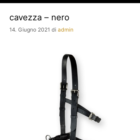
cavezza – nero
14. Giugno 2021
di
admin