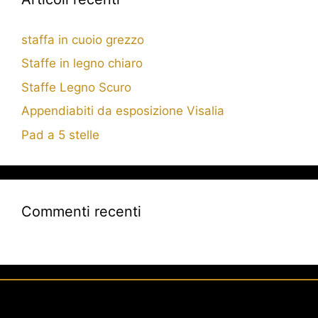
staffa in cuoio grezzo
Staffe in legno chiaro
Staffe Legno Scuro
Appendiabiti da esposizione Visalia
Pad a 5 stelle
Commenti recenti