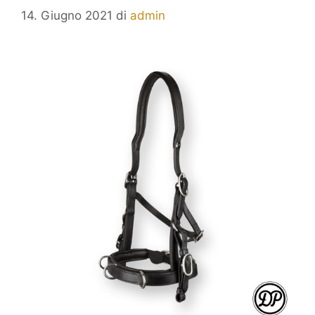
14. Giugno 2021
di
admin