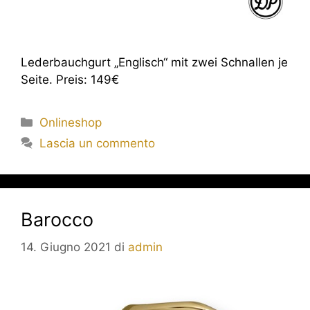
Lederbauchgurt „Englisch“ mit zwei Schnallen je
Seite. Preis: 149€
Onlineshop
Lascia un commento
Barocco
14. Giugno 2021
di
admin