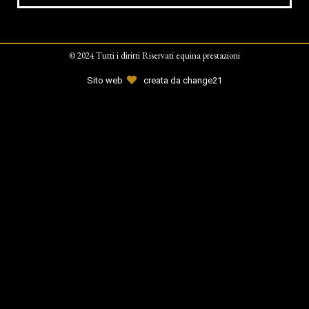
© 2024 Tutti i diritti Riservati equina prestazioni
Sito web
creata da change21