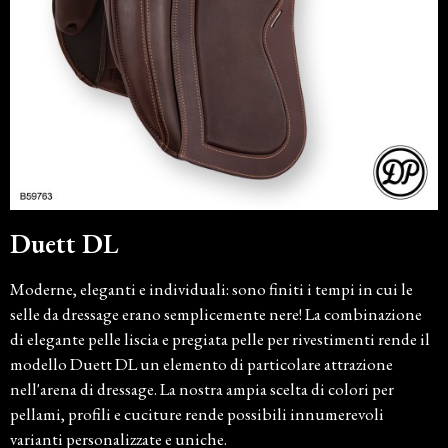
Duett DL
Moderne, eleganti e individuali: sono finiti i tempi in cui le
selle da dressage erano semplicemente nere! La combinazione
di elegante pelle liscia e pregiata pelle per rivestimenti rende il
modello Duett DL un elemento di particolare attrazione
nell'arena di dressage. La nostra ampia scelta di colori per
pellami, profili e cuciture rende possibili innumerevoli
varianti personalizzate e uniche.