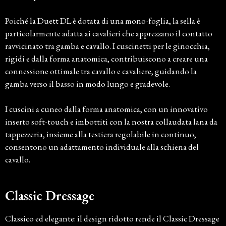
Poiché la Duett DL è dotata di una mono-foglia, la sella è
particolarmente adatta ai cavalieri che apprezzano il contatto
ravvicinato tra gamba e cavallo. I cuscinetti per le ginocchia,
rigidi e dalla forma anatomica, contribuiscono a creare una
connessione ottimale tra cavallo e cavaliere, guidando la
gamba verso il basso in modo lungo e gradevole.
I cuscini a cuneo dalla forma anatomica, con un innovativo
inserto soft-touch e imbottiti con la nostra collaudata lana da
tappezzeria, insieme alla testiera regolabile in continuo,
consentono un adattamento individuale alla schiena del
cavallo.
Classic Dressage
Classico ed elegante: il design ridotto rende il Classic Dressage