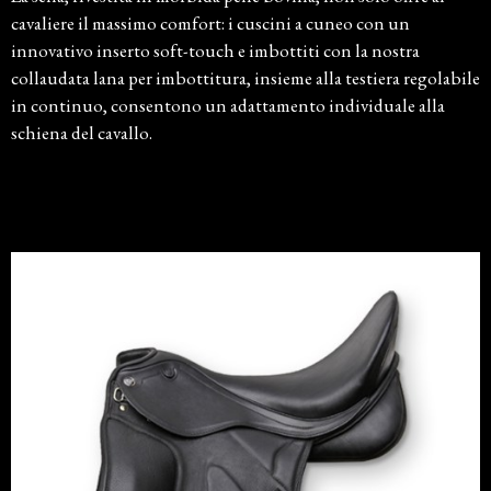
cavaliere il massimo comfort: i cuscini a cuneo con un
innovativo inserto soft-touch e imbottiti con la nostra
collaudata lana per imbottitura, insieme alla testiera regolabile
in continuo, consentono un adattamento individuale alla
schiena del cavallo.