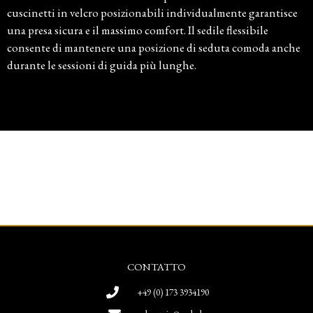
cuscinetti in velcro posizionabili individualmente garantisce
una presa sicura e il massimo comfort. Il sedile flessibile
consente di mantenere una posizione di seduta comoda anche
durante le sessioni di guida più lunghe.
CONTATTO
+49 (0) 173 3934190