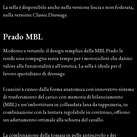
La sella è disponibile anche nella versione liscia e non foderata,
nella versione Classic Dressage.
Prado MBL
Moderno e versatile: il design semplice della MBL Prado la
rende una compagna senza tempo per i motociclisti che danno
valore alla funzionalità e all'estetica. La sella è ideale per il
lavoro quotidiano di dressage.
I cuscini a cuneo dalla forma anatomica con innovativo sistema
di trasferimento del carico con memoria di bilanciamento
(MBL) e un'imbottitura in collaudata lana da tappezzeria, in
combinazione con la testiera regolabile in continuo, offrono
un adattamento ottimale alla schiena del cavallo.
La combinazione della tomaia in pelle antiscivolo e dei