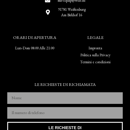
mb-equip@web.de
91781 Weißenburg
Am Birkhof 16
ORARI DI APERTURA
LEGALE
Lun-Dom 08:00 Alle 21:00
Impronta
Politica sulla Privacy
Termini e condizioni
LE RICHIESTE DI RICHIAMATA
LE RICHIESTE DI