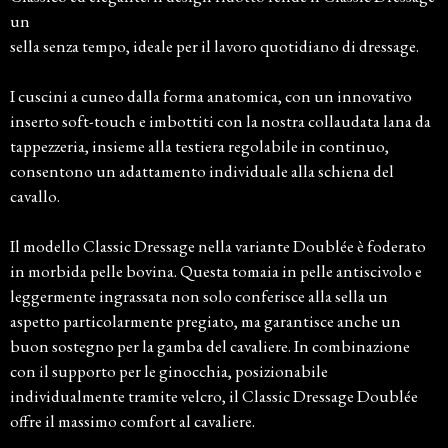
un
sella senza tempo, ideale per il lavoro quotidiano di dressage.
I cuscini a cuneo dalla forma anatomica, con un innovativo
inserto soft-touch e imbottiti con la nostra collaudata lana da
tappezzeria, insieme alla testiera regolabile in continuo,
consentono un adattamento individuale alla schiena del
cavallo.
Il modello Classic Dressage nella variante Doublée è foderato
in morbida pelle bovina. Questa tomaia in pelle antiscivolo e
leggermente ingrassata non solo conferisce alla sella un
aspetto particolarmente pregiato, ma garantisce anche un
buon sostegno per la gamba del cavaliere. In combinazione
con il supporto per le ginocchia, posizionabile
individualmente tramite velcro, il Classic Dressage Doublée
offre il massimo comfort al cavaliere.