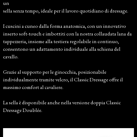
un
sella senza tempo, ideale per il lavoro quotidiano di dressage.
I cuscini a cuneo dalla forma anatomica, con un innovativo
inserto soft-touch e imbottiti con la nostra collaudata lana da
tappezzeria, insieme alla testiera regolabile in continuo,
consentono un adattamento individuale alla schiena del
cavallo.
Grazie al supporto per le ginocchia, posizionabile
individualmente tramite velcro, il Classic Dressage offre il
massimo comfort al cavaliere.
La sella è disponibile anche nella versione doppia Classic
Dressage Doublée.