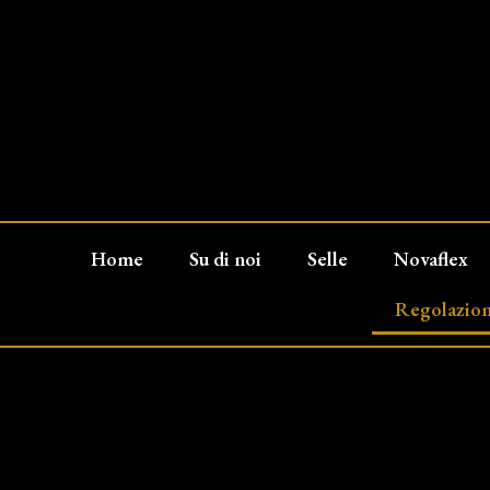
Home
Su di noi
Selle
Novaflex
Regolazione