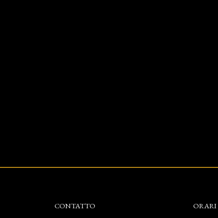
CONTATTO
ORARI