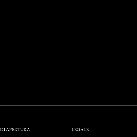
 DI APERTURA
LEGALE