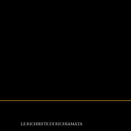
LE RICHIESTE DI RICHIAMATA