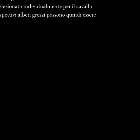
selezionato individualmente per il cavallo
rispettivi alberi grezzi possono quindi essere