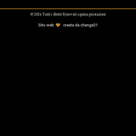
© 2024 Tutti i diritti Riservati equina prestazioni
Sito web
creata da change21