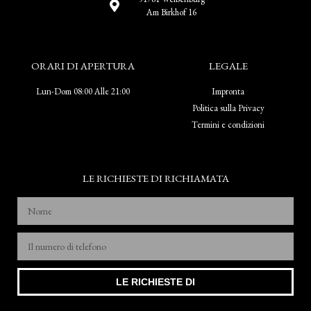
Am Birkhof 16
ORARI DI APERTURA
LEGALE
Lun-Dom 08:00 Alle 21:00
Impronta
Politica sulla Privacy
Termini e condizioni
LE RICHIESTE DI RICHIAMATA
LE RICHIESTE DI