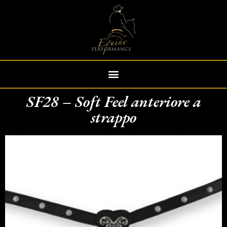
SF28 – Soft Feel anteriore a
strappo