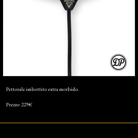
Pettorale imbottito extra morbido.
Prezzo: 229€